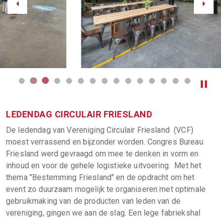
Previous
Next
LEDENDAG CIRCULAIR FRIESLAND
De ledendag van Vereniging Circulair Friesland (VCF)
moest verrassend en bijzonder worden. Congres Bureau
Friesland werd gevraagd om mee te denken in vorm en
inhoud en voor de gehele logistieke uitvoering. Met het
thema "Bestemming Friesland" en de opdracht om het
event zo duurzaam mogelijk te organiseren met optimale
gebruikmaking van de producten van leden van de
vereniging, gingen we aan de slag. Een lege fabriekshal